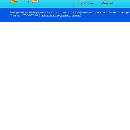
В контакте
Мой мир
Копирование материалов с сайта только с разрешения автора или администратора
Copyright 2008-2016 |
связаться с администрацией