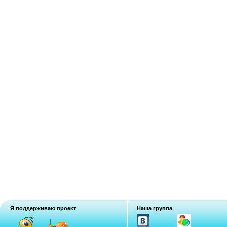
Я поддерживаю проект
Наша группа