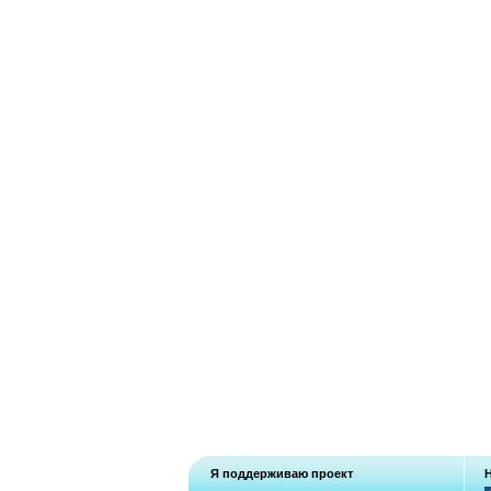
Я поддерживаю проект