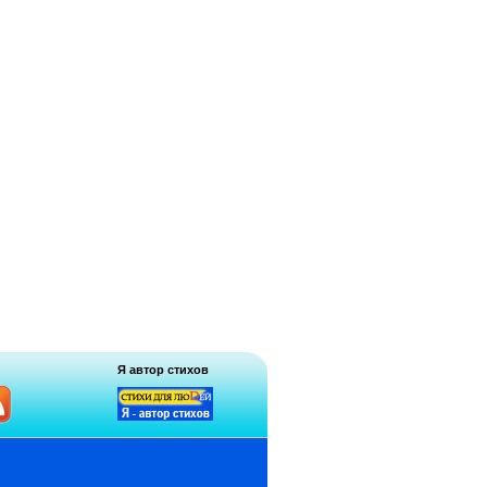
Я автор стихов