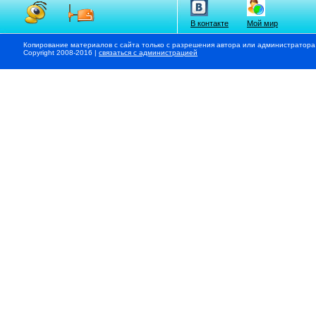
В контакте
Мой мир
Копирование материалов с сайта только с разрешения автора или администратора
Copyright 2008-2016 |
связаться с администрацией