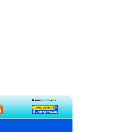
Я автор стихов