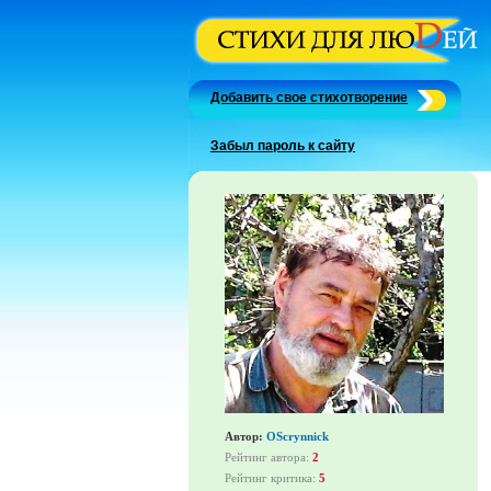
Добавить свое стихотворение
Забыл пароль к сайту
Автор:
OScrynnick
Рейтинг автора:
2
Рейтинг критика:
5