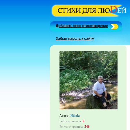
Добавить свое стихотворение
Забыл пароль к сайту
Автор:
Nikola
Рейтинг автора:
6
Рейтинг критика:
546