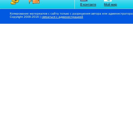
В контакте
Мой мир
Копирование материалов с сайта только с разрешения автора или администратора
Copyright 2008-2016 |
связаться с администрацией