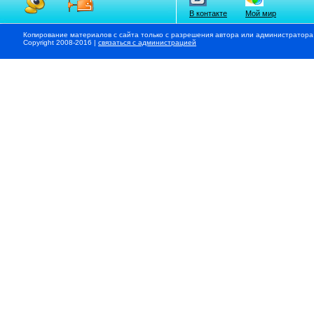
В контакте
Мой мир
Копирование материалов с сайта только с разрешения автора или администратора
Copyright 2008-2016 |
связаться с администрацией