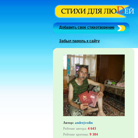
Добавить свое стихотворение
Забыл пароль к сайту
Автор:
andrejvedin
Рейтинг автора:
4 643
Рейтинг критика:
9 384