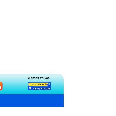
Я автор стихов