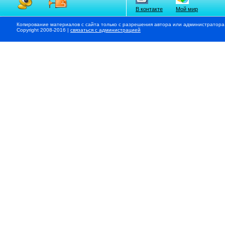
В контакте
Мой мир
Копирование материалов с сайта только с разрешения автора или администратора
Copyright 2008-2016 |
связаться с администрацией