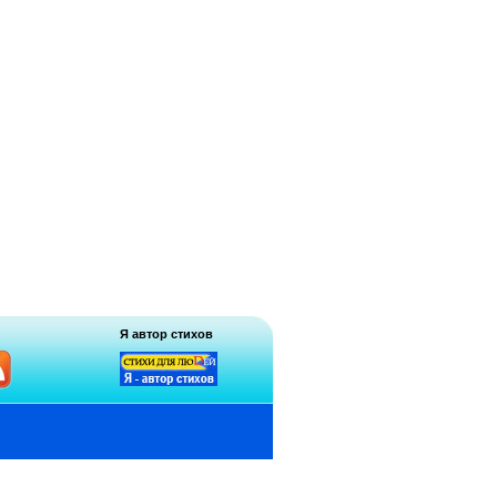
Я автор стихов