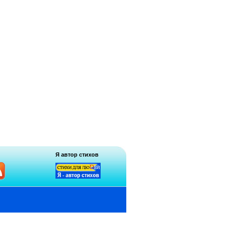
Я автор стихов