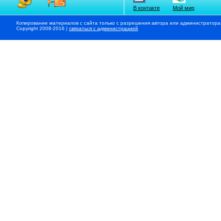
В контакте
Мой мир
Копирование материалов с сайта только с разрешения автора или администратора
Copyright 2008-2016 |
связаться с администрацией