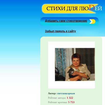
Добавить свое стихотворение
Забыл пароль к сайту
Автор:
светланаэрман
Рейтинг автора:
1 322
Рейтинг критика:
5 753