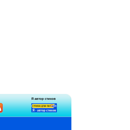
Я автор стихов