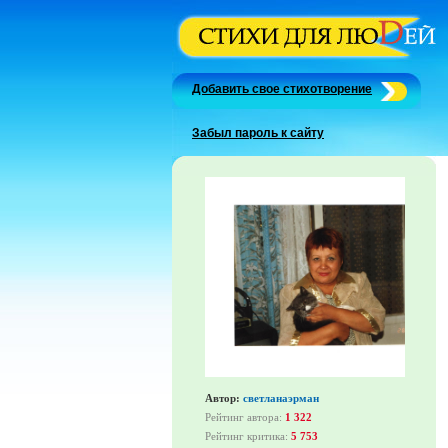
Добавить свое стихотворение
Забыл пароль к сайту
Автор:
светланаэрман
Рейтинг автора:
1 322
Рейтинг критика:
5 753