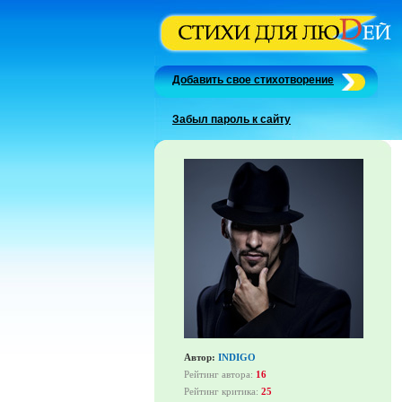
Добавить свое стихотворение
Забыл пароль к сайту
Автор:
INDIGO
Рейтинг автора:
16
Рейтинг критика:
25