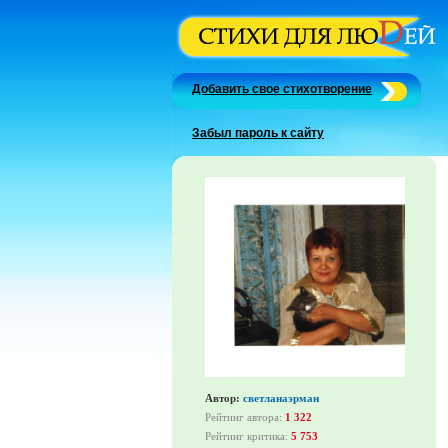
Добавить свое стихотворение
Забыл пароль к сайту
Автор:
светланаэрман
Рейтинг автора:
1 322
Рейтинг критика:
5 753