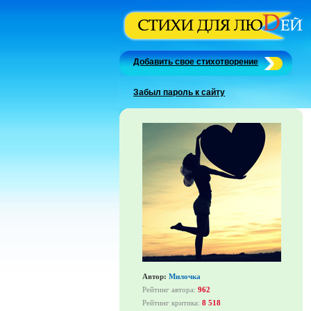
Добавить свое стихотворение
Забыл пароль к сайту
Автор:
Милочка
Рейтинг автора:
962
Рейтинг критика:
8 518