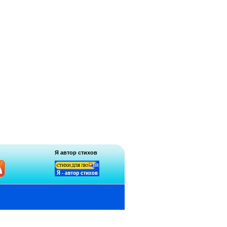
Я автор стихов