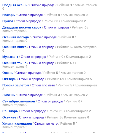
Поздняя осень
/
Стихи о природе
/ Рейтинг
3
/ Комментариев
0
Ноябрь
/
Стихи о природе
/ Рейтинг
0
/ Комментариев
0
Приют
/
Стихи о природе
/ Рейтинг
0
/ Комментариев
2
Двадцать восемь строк
/
Стихи о природе
/ Рейтинг
0
/
Комментариев
0
Осенняя погода
/
Стихи о природе
/ Рейтинг
0
/
Комментариев
0
Осенняя книга
/
Стихи о природе
/ Рейтинг
5
/ Комментариев
0
Музыкант
/
Стихи о природе
/ Рейтинг
0
/ Комментариев
2
Осенняя тайна
/
Стихи о природе
/ Рейтинг
4.7
/
Комментариев
4
Осень
/
Стихи о природе
/ Рейтинг
5
/ Комментариев
0
Октябрь
/
Стихи о природе
/ Рейтинг
4.9
/ Комментариев
5
Погоня за летом
/
Стихи про лето
/ Рейтинг
5
/ Комментариев
2
Ливень
/
Стихи о природе
/ Рейтинг
4
/ Комментариев
2
Сентябрь-хамелеон
/
Стихи о природе
/ Рейтинг
0
/
Комментариев
0
Сентябрь
/
Стихи о природе
/ Рейтинг
5
/ Комментариев
2
Осеннее
/
Стихи о природе
/ Рейтинг
5
/ Комментариев
0
Узники календаря
/
Стихи про лето
/ Рейтинг
5
/
Комментариев
3