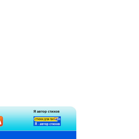
Я автор стихов