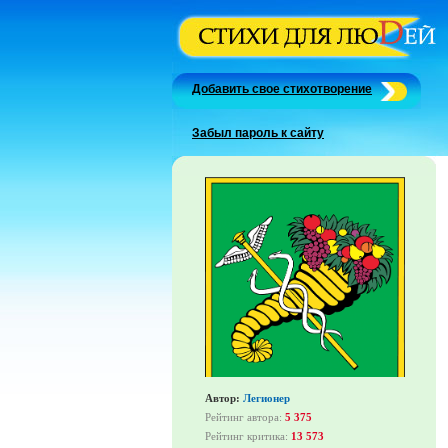
Добавить свое стихотворение
Забыл пароль к сайту
Автор:
Легионер
Рейтинг автора:
5 375
Рейтинг критика:
13 573