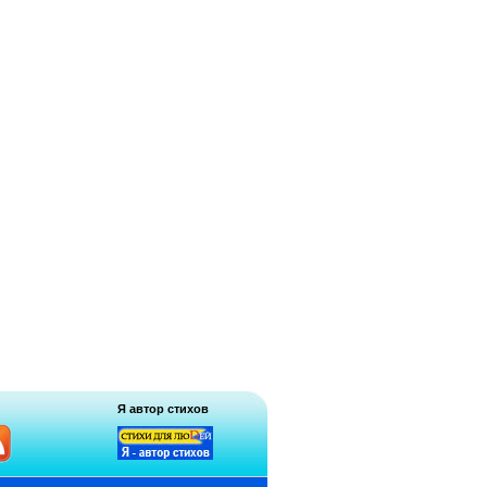
Я автор стихов